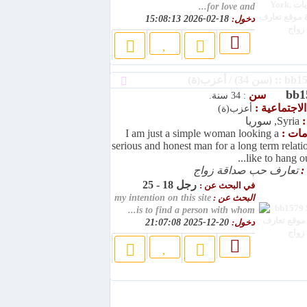
for love and...
دخول:
18-02-2026 15:08:13
bb1
سن
: 34 سنة.
الاجتماعية :
أعزب(ة)
:
Syria, سوريا
امات :
I am just a simple woman looking a
serious and honest man for a long term relati
like to hang out
:
تعارف حب صداقة زواج
رجل 18 - 25
في البحث عن :
البحث عن :
my intention on this site
is to find a person with whom...
دخول:
20-12-2025 21:07:08