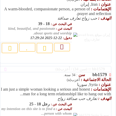
عنوان :
Iran, إيران
الإهتمامات :
A warm-blooded, compassionate person, a person of
prayer and reflection.
الهدف :
حب زواج تعارف صداقة
18 - 39
في البحث عن :
البحث عن :
kind, beautiful, and passionate
about sports and worship.
دخول:
22-12-2025 17:29:24
bb1579 :: (سن 34) / أعزب(ة)
bb1579
سن
: 34 سنة.
الحالة الاجتماعية :
أعزب(ة)
عنوان :
Syria, سوريا
الإهتمامات :
I am just a simple woman looking a serious and honest
man for a long term relationshipI like to hang out with...
الهدف :
تعارف حب صداقة زواج
رجل 18 - 25
في البحث عن :
البحث عن :
my intention on this site is to find a
person with whom...